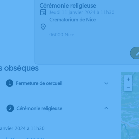
Cérémonie religieuse
jeudi 11 janvier 2024 à 11h30
Crematorium de Nice
.
06000 Nice
s obsèques
+
Fermeture de cercueil
−
Cérémonie religieuse
 janvier 2024 à 11h30