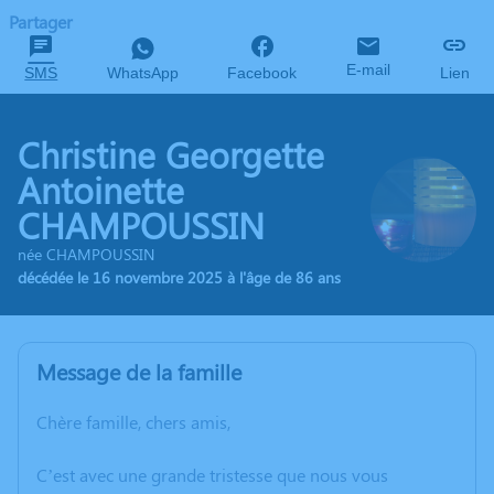
Partager
E-mail
SMS
WhatsApp
Facebook
Lien
Christine Georgette
Antoinette
CHAMPOUSSIN
née CHAMPOUSSIN
décédée le 16 novembre 2025 à l'âge de 86 ans
Message de la famille
Chère famille, chers amis,
C’est avec une grande tristesse que nous vous