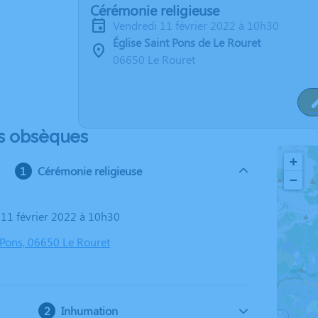
Cérémonie religieuse
vendredi 11 février 2022 à 10h30
Église Saint Pons de Le Rouret
06650 Le Rouret
s obsèques
+
Cérémonie religieuse
−
i 11 février 2022 à 10h30
t Pons, 06650 Le Rouret
Inhumation