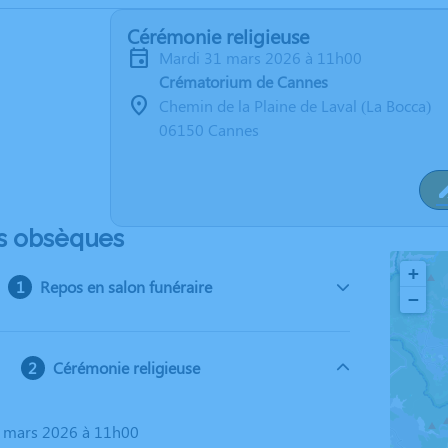
Cérémonie religieuse
mardi 31 mars 2026 à 11h00
Crématorium de Cannes
Chemin de la Plaine de Laval (La Bocca)
06150 Cannes
s obsèques
+
Repos en salon funéraire
−
Cérémonie religieuse
1 mars 2026 à 11h00