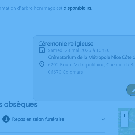
lantation d’arbre hommage est
disponible ici
.
Cérémonie religieuse
samedi 23 mai 2026 à 10h30
Crématorium de la Métropole Nice Côte 
6202 Route Métropolitaine, Chemin du R
06670 Colomars
s obsèques
+
Repos en salon funéraire
−