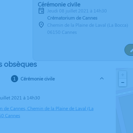
Cérémonie civile
jeudi 08 juillet 2021 à 14h30
Crématorium de Cannes
Chemin de la Plaine de Laval (La Bocca)
06150 Cannes
s obsèques
+
Cérémonie civile
−
 juillet 2021 à 14h30
 de Cannes, Chemin de la Plaine de Laval (La
50 Cannes