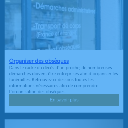
Organiser des obsèques
Dans le cadre du décès d’un proche, de nombreuses
démarches doivent être entreprises afin d’organiser les
funérailles. Retrouvez ci-dessous toutes les
informations nécessaires afin de comprendre
l’organisation des obsèques.
En savoir plus