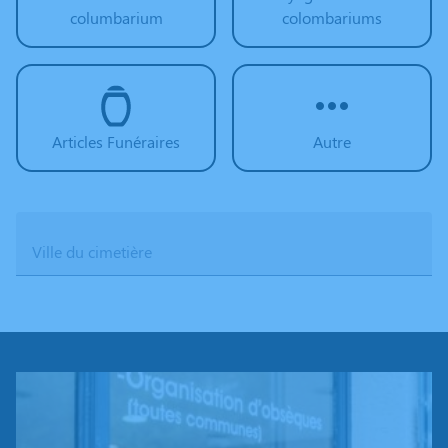
columbarium
colombariums
Articles Funéraires
Autre
Ville du cimetière