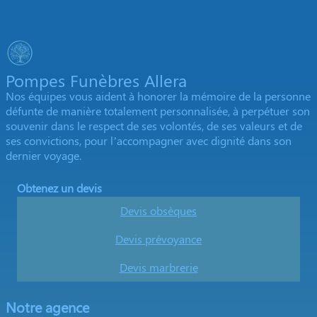
Pompes Funèbres Allera
Nos équipes vous aident à honorer la mémoire de la personne
défunte de manière totalement personnalisée, à perpétuer son
souvenir dans le respect de ses volontés, de ses valeurs et de
ses convictions, pour l’accompagner avec dignité dans son
dernier voyage.
Obtenez un devis
Devis obsèques
Devis prévoyance
Devis marbrerie
Notre agence