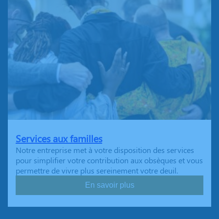
Services aux familles
Notre entreprise met à votre disposition des services
pour simplifier votre contribution aux obsèques et vous
permettre de vivre plus sereinement votre deuil.
En savoir plus