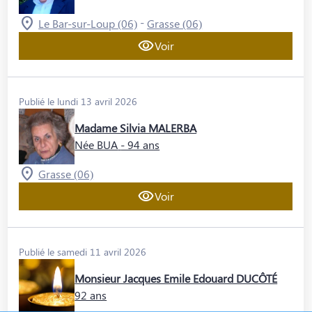
-
Le Bar-sur-Loup (06)
Grasse (06)
Voir
Publié le lundi 13 avril 2026
Madame Silvia MALERBA
Née BUA
- 94 ans
Grasse (06)
Voir
Publié le samedi 11 avril 2026
Monsieur Jacques Emile Edouard DUCÔTÉ
92 ans