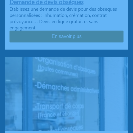
Demande de devis obsèques
Établissez une demande de devis pour des obsèques
personnalisées : inhumation, crémation, contrat
prévoyance… Devis en ligne gratuit et sans
engagement.
En savoir plus