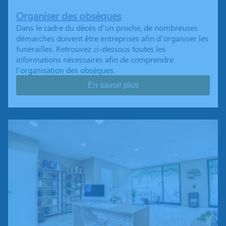
Organiser des obsèques
Dans le cadre du décès d’un proche, de nombreuses
démarches doivent être entreprises afin d’organiser les
funérailles. Retrouvez ci-dessous toutes les
informations nécessaires afin de comprendre
l'organisation des obsèques.
En savoir plus