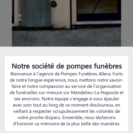
Notre société de pompes funèbres
Bienvenue à l'agence de Pompes Funèbres Allera. Forts
de notre longue expérience, nous mettons notre savoir-
faire et notre compassion au service de l'organisation
de funérailles sur-mesure sur Mandelieu-La-Napoule et
ses environs. Notre équipe s'engage à vous épauler
avec soin tout au long de ce moment douloureux, en
veillant à respecter scrupuleusement les volontés de
votre proche disparu. Ensemble, nous tâcherons
d'honorer sa mémoire de la plus belle des manières.