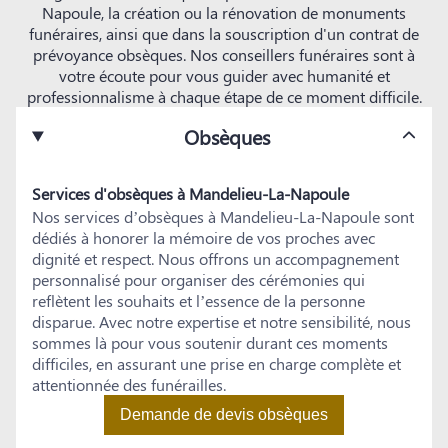
Napoule, la création ou la rénovation de monuments
funéraires, ainsi que dans la souscription d'un contrat de
prévoyance obsèques. Nos conseillers funéraires sont à
votre écoute pour vous guider avec humanité et
professionnalisme à chaque étape de ce moment difficile.
Obsèques
Services d'obsèques à Mandelieu-La-Napoule
Nos services d’obsèques à Mandelieu-La-Napoule sont
dédiés à honorer la mémoire de vos proches avec
dignité et respect. Nous offrons un accompagnement
personnalisé pour organiser des cérémonies qui
reflètent les souhaits et l’essence de la personne
disparue. Avec notre expertise et notre sensibilité, nous
sommes là pour vous soutenir durant ces moments
difficiles, en assurant une prise en charge complète et
attentionnée des funérailles.
Demande de devis obsèques