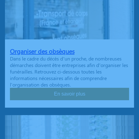
Organiser des obsèques
Dans le cadre du décès d’un proche, de nombreuses
démarches doivent être entreprises afin d’organiser les
funérailles. Retrouvez ci-dessous toutes les
informations nécessaires afin de comprendre
l'organisation des obsèques.
En savoir plus