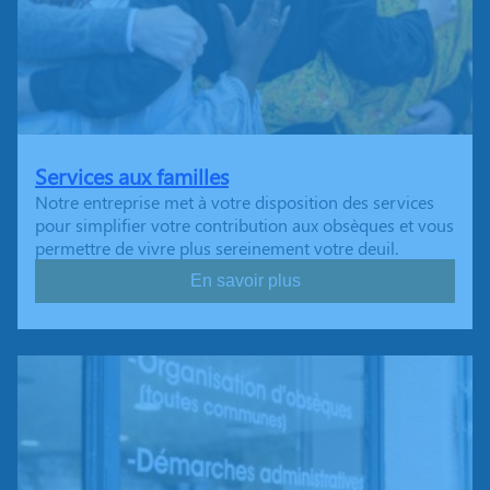
Services aux familles
Notre entreprise met à votre disposition des services
pour simplifier votre contribution aux obsèques et vous
permettre de vivre plus sereinement votre deuil.
En savoir plus