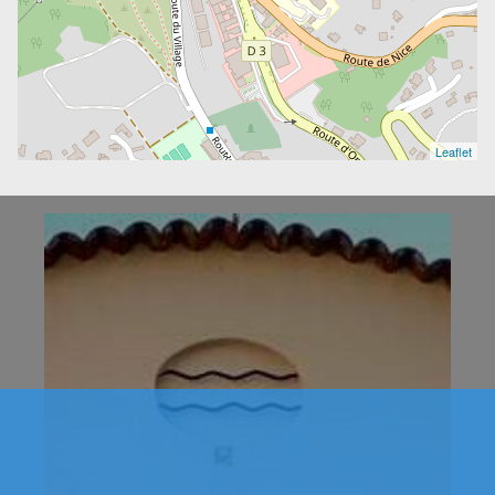
Leaflet