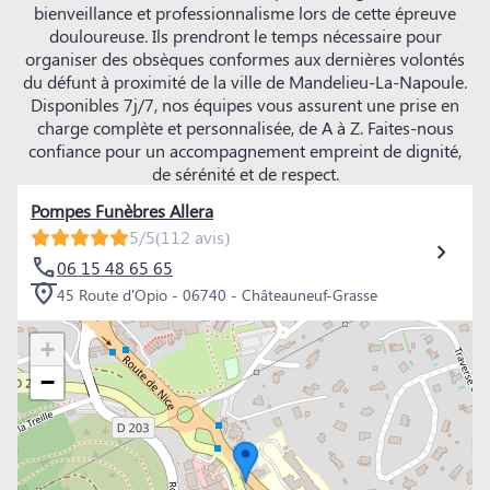
bienveillance et professionnalisme lors de cette épreuve
douloureuse. Ils prendront le temps nécessaire pour
organiser des obsèques conformes aux dernières volontés
du défunt à proximité de la ville de Mandelieu-La-Napoule.
Disponibles 7j/7, nos équipes vous assurent une prise en
charge complète et personnalisée, de A à Z. Faites-nous
confiance pour un accompagnement empreint de dignité,
de sérénité et de respect.
Pompes Funèbres Allera
5/5
(112 avis)
06 15 48 65 65
45 Route d'Opio - 06740 - Châteauneuf-Grasse
+
−