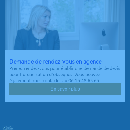
Demande de rendez-vous en agence
Prenez rendez-vous pour établir une demande de devis
pour l’organisation d’obsèques. Vous pouvez
également nous contacter au 06 15 48 65 65
En savoir plus